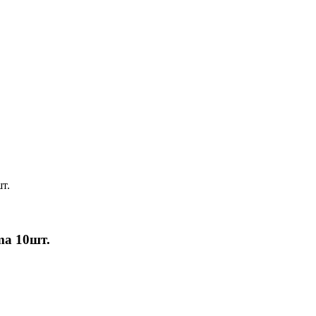
ma 10шт.