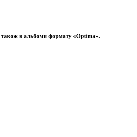
а також в альбоми формату «Optima».